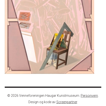
© 2026 Venneforeningen Haugar Kunstmuseum.
Personvern
.
Design og kode av
Screenpartner
.