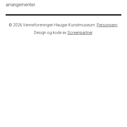
arrangementer.
© 2026 Venneforeningen Haugar Kunstmuseum.
Personvern
.
Design og kode av
Screenpartner
.