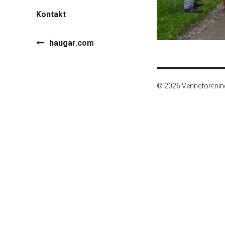
Kontakt
haugar.com
© 2026 Venneforeni