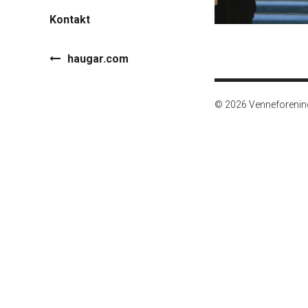
Kontakt
haugar.com
© 2026 Venneforeni