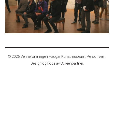
© 2026 Venneforeningen Haugar Kunstmuseum.
Personvern
.
Design og kode av
Screenpartner
.