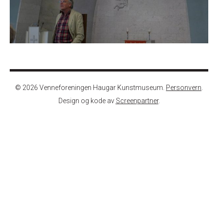
© 2026 Venneforeningen Haugar Kunstmuseum.
Personvern
.
Design og kode av
Screenpartner
.