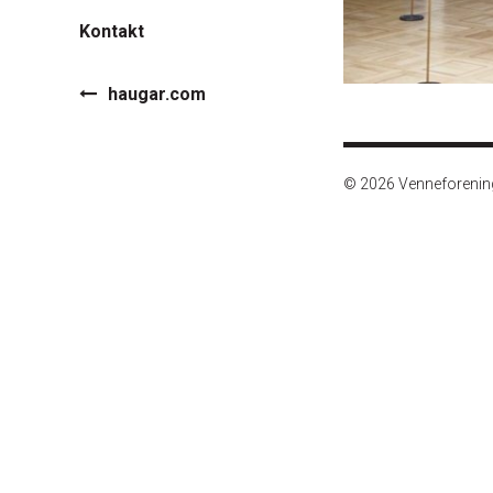
Kontakt
haugar.com
© 2026 Venneforeni