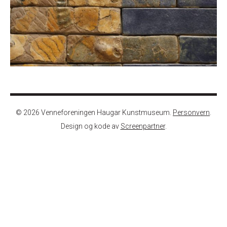
© 2026 Venneforeningen Haugar Kunstmuseum.
Personvern
.
Design og kode av
Screenpartner
.