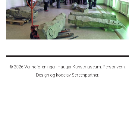
© 2026 Venneforeningen Haugar Kunstmuseum.
Personvern
.
Design og kode av
Screenpartner
.