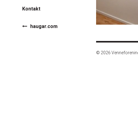
Kontakt
haugar.com
© 2026 Venneforeni