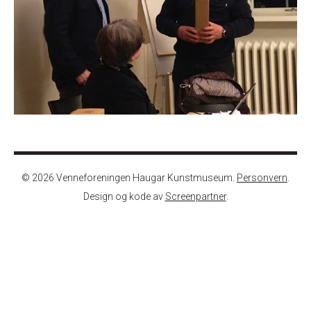
© 2026 Venneforeningen Haugar Kunstmuseum.
Personvern
.
Design og kode av
Screenpartner
.