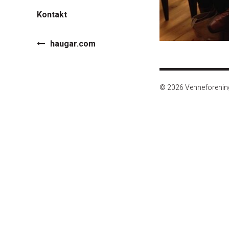
Kontakt
haugar.com
© 2026 Venneforeni